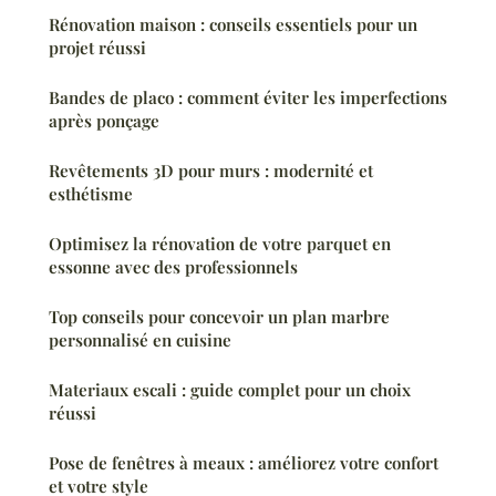
Rénovation maison : conseils essentiels pour un
projet réussi
Bandes de placo : comment éviter les imperfections
après ponçage
Revêtements 3D pour murs : modernité et
esthétisme
Optimisez la rénovation de votre parquet en
essonne avec des professionnels
Top conseils pour concevoir un plan marbre
personnalisé en cuisine
Materiaux escali : guide complet pour un choix
réussi
Pose de fenêtres à meaux : améliorez votre confort
et votre style