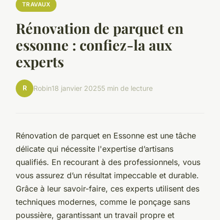
TRAVAUX
Rénovation de parquet en
essonne : confiez-la aux
experts
R
Robin
18 janvier 2025
5 min de lecture
Rénovation de parquet en Essonne est une tâche
délicate qui nécessite l'expertise d’artisans
qualifiés. En recourant à des professionnels, vous
vous assurez d’un résultat impeccable et durable.
Grâce à leur savoir-faire, ces experts utilisent des
techniques modernes, comme le ponçage sans
poussière, garantissant un travail propre et