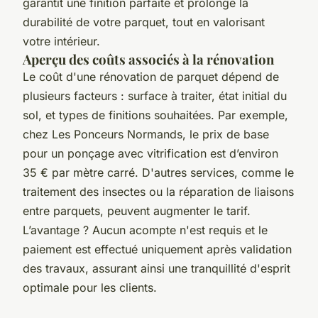
garantit une finition parfaite et prolonge la
durabilité de votre parquet, tout en valorisant
votre intérieur.
Aperçu des coûts associés à la rénovation
Le coût d'une rénovation de parquet dépend de
plusieurs facteurs : surface à traiter, état initial du
sol, et types de finitions souhaitées. Par exemple,
chez Les Ponceurs Normands, le prix de base
pour un ponçage avec vitrification est d’environ
35 € par mètre carré. D'autres services, comme le
traitement des insectes ou la réparation de liaisons
entre parquets, peuvent augmenter le tarif.
L’avantage ? Aucun acompte n'est requis et le
paiement est effectué uniquement après validation
des travaux, assurant ainsi une tranquillité d'esprit
optimale pour les clients.