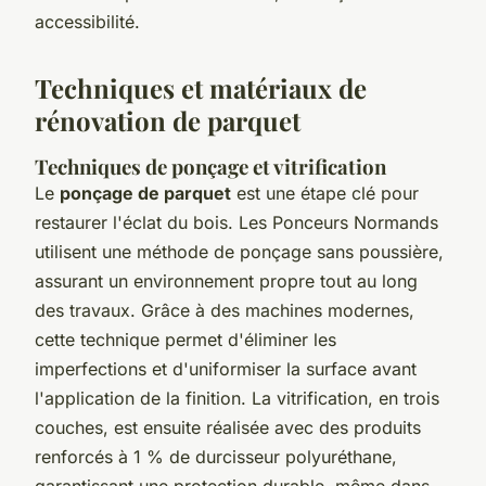
accessibilité.
Techniques et matériaux de
rénovation de parquet
Techniques de ponçage et vitrification
Le
ponçage de parquet
est une étape clé pour
restaurer l'éclat du bois. Les Ponceurs Normands
utilisent une méthode de ponçage sans poussière,
assurant un environnement propre tout au long
des travaux. Grâce à des machines modernes,
cette technique permet d'éliminer les
imperfections et d'uniformiser la surface avant
l'application de la finition. La vitrification, en trois
couches, est ensuite réalisée avec des produits
renforcés à 1 % de durcisseur polyuréthane,
garantissant une protection durable, même dans