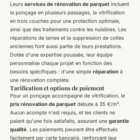
Leurs
services de rénovation de parquet
incluent
le ponçage en plusieurs passages, la vitrification
en trois couches pour une protection optimale,
ainsi que des traitements contre les nuisibles. Les
réparations de lames et la suppression de colles
anciennes font aussi partie de leurs prestations.
Dotée d'une expertise poussée, leur équipe
personnalise chaque projet en fonction des
besoins spécifiques : d'une simple
réparation
à
une rénovation complète.
Tarification et options de paiement
Pour un ponçage accompagné de vitrification, le
prix rénovation de parquet
débute à 35 €/m².
Aucun acompte n'est requis, et les clients ne
paient qu'une fois satisfaits, assurant une
garantie
qualité
. Les paiements peuvent être effectués
facilement par carte bancaire, renforçant leur