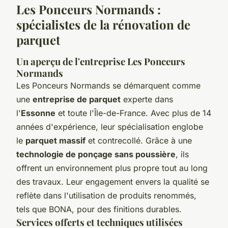
Les Ponceurs Normands :
spécialistes de la rénovation de
parquet
Un aperçu de l'entreprise Les Ponceurs
Normands
Les Ponceurs Normands se démarquent comme
une
entreprise de parquet
experte dans
l'
Essonne
et toute l'Île-de-France. Avec plus de 14
années d'expérience, leur spécialisation englobe
le
parquet massif
et contrecollé. Grâce à une
technologie de ponçage sans poussière
, ils
offrent un environnement plus propre tout au long
des travaux. Leur engagement envers la qualité se
reflète dans l'utilisation de produits renommés,
tels que BONA, pour des finitions durables.
Services offerts et techniques utilisées