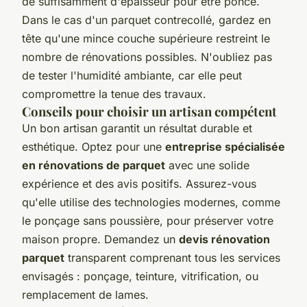
de suffisamment d'épaisseur pour être poncé.
Dans le cas d'un parquet contrecollé, gardez en
tête qu'une mince couche supérieure restreint le
nombre de rénovations possibles. N'oubliez pas
de tester l'humidité ambiante, car elle peut
compromettre la tenue des travaux.
Conseils pour choisir un artisan compétent
Un bon artisan garantit un résultat durable et
esthétique. Optez pour une
entreprise spécialisée
en rénovations de parquet
avec une solide
expérience et des avis positifs. Assurez-vous
qu'elle utilise des technologies modernes, comme
le ponçage sans poussière, pour préserver votre
maison propre. Demandez un
devis rénovation
parquet
transparent comprenant tous les services
envisagés : ponçage, teinture, vitrification, ou
remplacement de lames.