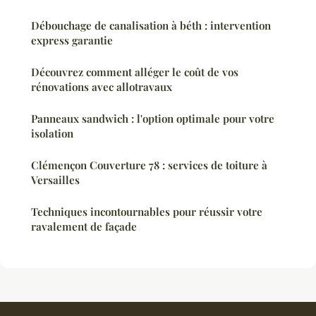
Débouchage de canalisation à béth : intervention
express garantie
Découvrez comment alléger le coût de vos
rénovations avec allotravaux
Panneaux sandwich : l'option optimale pour votre
isolation
Clémençon Couverture 78 : services de toiture à
Versailles
Techniques incontournables pour réussir votre
ravalement de façade