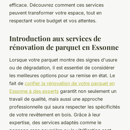
efficace. Découvrez comment ces services
peuvent transformer votre espace, tout en
respectant votre budget et vos attentes.
Introduction aux services de
rénovation de parquet en Essonne
Lorsque votre parquet montre des signes d'usure
ou de dégradation, il est essentiel de considérer
les meilleures options pour sa remise en état. Le
fait de
confier la rénovation de votre parquet en
Essonne à des experts
garantit non seulement un
travail de qualité, mais aussi une approche
professionnelle qui saura respecter les spécificités
de votre revêtement en bois. Grâce à leur
expertise, des services adaptés comme le