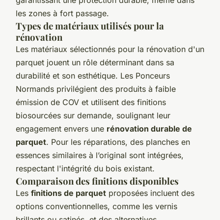
les zones à fort passage.
Types de matériaux utilisés pour la
rénovation
Les matériaux sélectionnés pour la rénovation d'un
parquet jouent un rôle déterminant dans sa
durabilité et son esthétique. Les Ponceurs
Normands privilégient des produits à faible
émission de COV et utilisent des finitions
biosourcées sur demande, soulignant leur
engagement envers une
rénovation durable de
parquet
. Pour les réparations, des planches en
essences similaires à l’original sont intégrées,
respectant l'intégrité du bois existant.
Comparaison des finitions disponibles
Les
finitions de parquet
proposées incluent des
options conventionnelles, comme les vernis
brillants ou satinés, et des alternatives