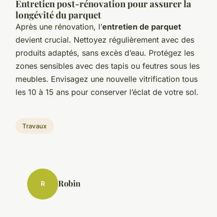
Entretien post-rénovation pour assurer la
longévité du parquet
Après une rénovation, l’
entretien de parquet
devient crucial. Nettoyez régulièrement avec des
produits adaptés, sans excès d’eau. Protégez les
zones sensibles avec des tapis ou feutres sous les
meubles. Envisagez une nouvelle vitrification tous
les 10 à 15 ans pour conserver l’éclat de votre sol.
Travaux
Robin
R