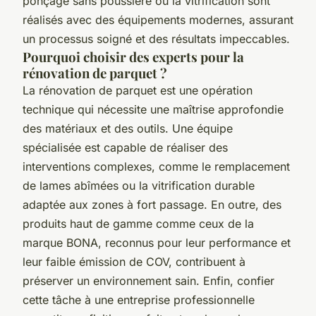
ponçage sans poussière ou la vitrification sont
réalisés avec des équipements modernes, assurant
un processus soigné et des résultats impeccables.
Pourquoi choisir des experts pour la
rénovation de parquet ?
La rénovation de parquet est une opération
technique qui nécessite une maîtrise approfondie
des matériaux et des outils. Une équipe
spécialisée est capable de réaliser des
interventions complexes, comme le remplacement
de lames abîmées ou la vitrification durable
adaptée aux zones à fort passage. En outre, des
produits haut de gamme comme ceux de la
marque BONA, reconnus pour leur performance et
leur faible émission de COV, contribuent à
préserver un environnement sain. Enfin, confier
cette tâche à une entreprise professionnelle