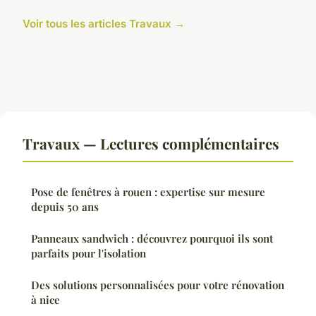
Voir tous les articles Travaux →
Travaux — Lectures complémentaires
Pose de fenêtres à rouen : expertise sur mesure
depuis 50 ans
Panneaux sandwich : découvrez pourquoi ils sont
parfaits pour l'isolation
Des solutions personnalisées pour votre rénovation
à nice