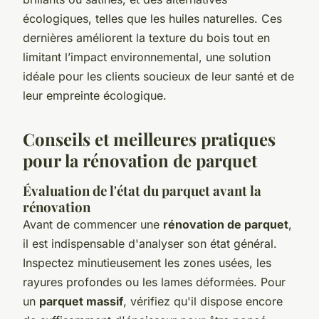
écologiques, telles que les huiles naturelles. Ces
dernières améliorent la texture du bois tout en
limitant l’impact environnemental, une solution
idéale pour les clients soucieux de leur santé et de
leur empreinte écologique.
Conseils et meilleures pratiques
pour la rénovation de parquet
Évaluation de l'état du parquet avant la
rénovation
Avant de commencer une
rénovation de parquet
,
il est indispensable d'analyser son état général.
Inspectez minutieusement les zones usées, les
rayures profondes ou les lames déformées. Pour
un
parquet massif
, vérifiez qu'il dispose encore