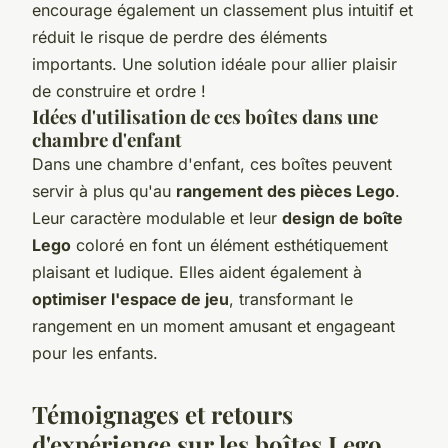
encourage également un classement plus intuitif et
réduit le risque de perdre des éléments
importants. Une solution idéale pour allier plaisir
de construire et ordre !
Idées d'utilisation de ces boîtes dans une
chambre d'enfant
Dans une chambre d'enfant, ces boîtes peuvent
servir à plus qu'au
rangement des pièces Lego
.
Leur caractère modulable et leur
design de boîte
Lego
coloré en font un élément esthétiquement
plaisant et ludique. Elles aident également à
optimiser l'espace de jeu
, transformant le
rangement en un moment amusant et engageant
pour les enfants.
Témoignages et retours
d'expérience sur les boîtes Lego