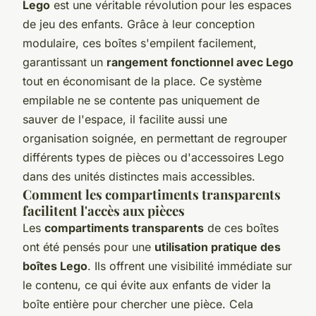
Lego
est une véritable révolution pour les espaces
de jeu des enfants. Grâce à leur conception
modulaire, ces boîtes s'empilent facilement,
garantissant un
rangement fonctionnel avec Lego
tout en économisant de la place. Ce système
empilable ne se contente pas uniquement de
sauver de l'espace, il facilite aussi une
organisation soignée, en permettant de regrouper
différents types de pièces ou d'accessoires Lego
dans des unités distinctes mais accessibles.
Comment les compartiments transparents
facilitent l'accès aux pièces
Les
compartiments transparents
de ces boîtes
ont été pensés pour une
utilisation pratique des
boîtes Lego
. Ils offrent une visibilité immédiate sur
le contenu, ce qui évite aux enfants de vider la
boîte entière pour chercher une pièce. Cela