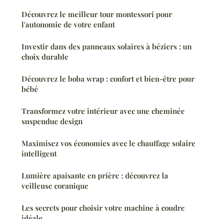
Découvrez le meilleur tour montessori pour
l'autonomie de votre enfant
Investir dans des panneaux solaires à béziers : un
choix durable
Découvrez le boba wrap : confort et bien-être pour
bébé
Transformez votre intérieur avec une cheminée
suspendue design
Maximisez vos économies avec le chauffage solaire
intelligent
Lumière apaisante en prière : découvrez la
veilleuse coranique
Les secrets pour choisir votre machine à coudre
idéale