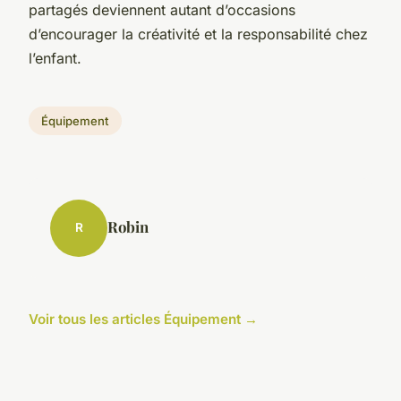
partagés deviennent autant d’occasions
d’encourager la créativité et la responsabilité chez
l’enfant.
Équipement
Robin
R
Voir tous les articles Équipement →