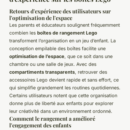
Retours d'expérience des utilisateurs sur
l'optimisation de l'espace
Les parents et éducateurs soulignent fréquemment
combien les
boîtes de rangement Lego
transforment l’organisation en un jeu d’enfant. La
conception empilable des boîtes facilite une
optimisation de l’espace
, que ce soit dans une
chambre ou une salle de jeux. Avec des
compartiments transparents
, retrouver des
accessoires Lego devient rapide et sans effort, ce
qui simplifie grandement les routines quotidiennes.
Certains utilisateurs notent que cette organisation
donne plus de liberté aux enfants pour explorer
leur créativité dans un environnement ordonné.
Comment le rangement a amélioré
l'engagement des enfants