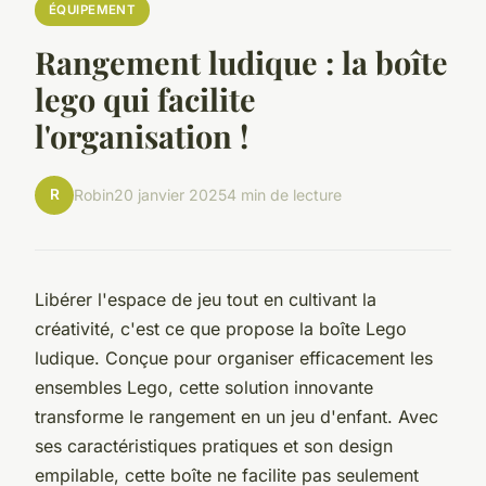
ÉQUIPEMENT
Rangement ludique : la boîte
lego qui facilite
l'organisation !
R
Robin
20 janvier 2025
4 min de lecture
Libérer l'espace de jeu tout en cultivant la
créativité, c'est ce que propose la boîte Lego
ludique. Conçue pour organiser efficacement les
ensembles Lego, cette solution innovante
transforme le rangement en un jeu d'enfant. Avec
ses caractéristiques pratiques et son design
empilable, cette boîte ne facilite pas seulement