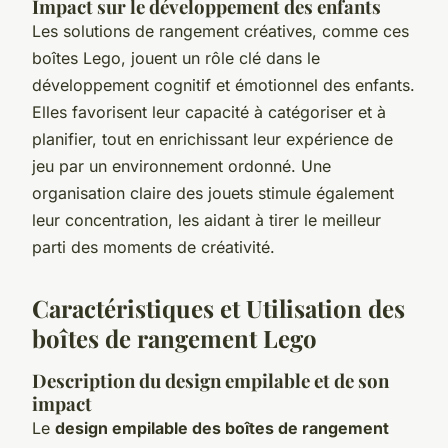
Impact sur le développement des enfants
Les solutions de rangement créatives, comme ces
boîtes Lego, jouent un rôle clé dans le
développement cognitif et émotionnel des enfants.
Elles favorisent leur capacité à catégoriser et à
planifier, tout en enrichissant leur expérience de
jeu par un environnement ordonné. Une
organisation claire des jouets stimule également
leur concentration, les aidant à tirer le meilleur
parti des moments de créativité.
Caractéristiques et Utilisation des
boîtes de rangement Lego
Description du design empilable et de son
impact
Le
design empilable des boîtes de rangement