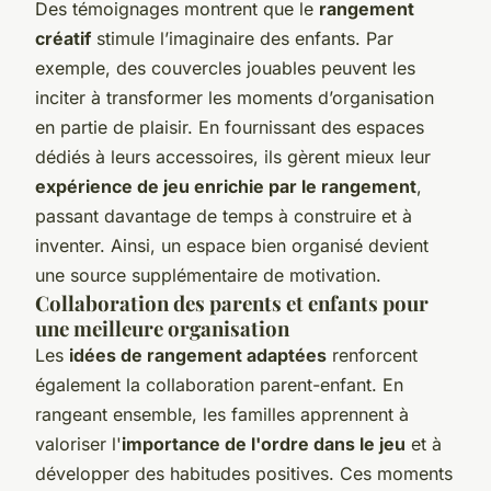
Des témoignages montrent que le
rangement
créatif
stimule l’imaginaire des enfants. Par
exemple, des couvercles jouables peuvent les
inciter à transformer les moments d’organisation
en partie de plaisir. En fournissant des espaces
dédiés à leurs accessoires, ils gèrent mieux leur
expérience de jeu enrichie par le rangement
,
passant davantage de temps à construire et à
inventer. Ainsi, un espace bien organisé devient
une source supplémentaire de motivation.
Collaboration des parents et enfants pour
une meilleure organisation
Les
idées de rangement adaptées
renforcent
également la collaboration parent-enfant. En
rangeant ensemble, les familles apprennent à
valoriser l'
importance de l'ordre dans le jeu
et à
développer des habitudes positives. Ces moments