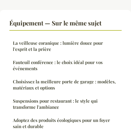
Équipement — Sur le même sujet
La veilleuse coranique : lumière douce pour
l'esprit et la prière
Fauteuil conférence : le choix idéal pour vos
événements
Choisissez la meilleure porte de garage : modèles,
matériaux et options
Suspensions pour restaurant : le style qui
transforme l'ambiance
Adoptez des produits écologiques pour un foyer
sain et durable