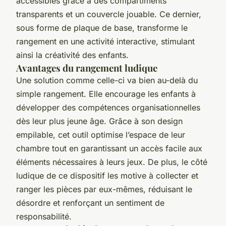
accessibles grâce à des compartiments
transparents et un couvercle jouable. Ce dernier,
sous forme de plaque de base, transforme le
rangement en une activité interactive, stimulant
ainsi la créativité des enfants.
Avantages du rangement ludique
Une solution comme celle-ci va bien au-delà du
simple rangement. Elle encourage les enfants à
développer des compétences organisationnelles
dès leur plus jeune âge. Grâce à son design
empilable, cet outil optimise l’espace de leur
chambre tout en garantissant un accès facile aux
éléments nécessaires à leurs jeux. De plus, le côté
ludique de ce dispositif les motive à collecter et
ranger les pièces par eux-mêmes, réduisant le
désordre et renforçant un sentiment de
responsabilité.