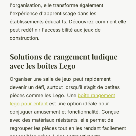
l'organisation, elle transforme également
l'expérience d'apprentissage dans les
établissements éducatifs. Découvrez comment elle
peut redéfinir l'accessibilité aux jeux de
construction.
Solutions de rangement ludique
avec les boîtes Lego
Organiser une salle de jeux peut rapidement
devenir un défi, surtout lorsqu’il s’agit de petites
pièces comme les Lego. Une
boîte rangement
lego pour enfant
est une option idéale pour
conjuguer amusement et fonctionnalité. Conçue
avec des matériaux résistants, elle permet de
regrouper les pièces tout en les rendant facilement