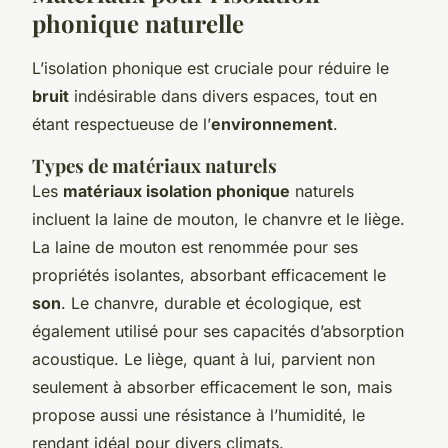
phonique naturelle
L’isolation phonique est cruciale pour réduire le
bruit
indésirable dans divers espaces, tout en
étant respectueuse de l’
environnement
.
Types de matériaux naturels
Les
matériaux isolation phonique
naturels
incluent la laine de mouton, le chanvre et le liège.
La laine de mouton est renommée pour ses
propriétés isolantes, absorbant efficacement le
son
. Le chanvre, durable et écologique, est
également utilisé pour ses capacités d’absorption
acoustique. Le liège, quant à lui, parvient non
seulement à absorber efficacement le son, mais
propose aussi une résistance à l’humidité, le
rendant idéal pour divers climats.