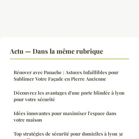
Actu — Dans la même rubrique
Rénover avec Panache : Astuces Infaillibles pour
Sublimer Votre Façade en Pierre Ancienne
Découvrez les avantages d'une porte blindée à lyon
pour votre sécurité
Idées innovantes pour maximiser l'espace dans
votre maison
Top stratégies de sécurité pour domiciles à lyon 3e