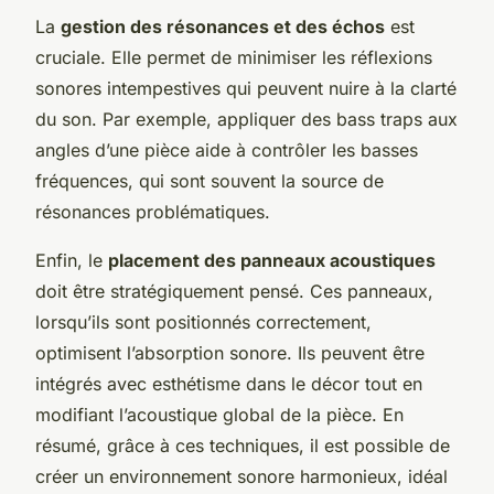
La
gestion des résonances et des échos
est
cruciale. Elle permet de minimiser les réflexions
sonores intempestives qui peuvent nuire à la clarté
du son. Par exemple, appliquer des bass traps aux
angles d’une pièce aide à contrôler les basses
fréquences, qui sont souvent la source de
résonances problématiques.
Enfin, le
placement des panneaux acoustiques
doit être stratégiquement pensé. Ces panneaux,
lorsqu’ils sont positionnés correctement,
optimisent l’absorption sonore. Ils peuvent être
intégrés avec esthétisme dans le décor tout en
modifiant l’acoustique global de la pièce. En
résumé, grâce à ces techniques, il est possible de
créer un environnement sonore harmonieux, idéal