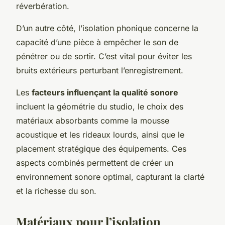
réverbération.
D’un autre côté, l’isolation phonique concerne la
capacité d’une pièce à empêcher le son de
pénétrer ou de sortir. C’est vital pour éviter les
bruits extérieurs perturbant l’enregistrement.
Les
facteurs influençant la qualité sonore
incluent la géométrie du studio, le choix des
matériaux absorbants comme la mousse
acoustique et les rideaux lourds, ainsi que le
placement stratégique des équipements. Ces
aspects combinés permettent de créer un
environnement sonore optimal, capturant la clarté
et la richesse du son.
Matériaux pour l’isolation