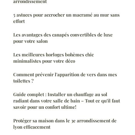
arrondissement
5 astuces pour accrocher un macramé au mur sans
effort
Les avantages des canapés convertibles de luxe
pour votre salon
Les meilleures horloges bohèmes chic
minimalistes pour votre déco
Comment prévenir l'apparition de vers dans mes
toilettes ?
Guide complet : Installer un chauffage au sol
radiant dans votre salle de bain – Tout ce qu'il faut
savoir pour un confort ultime!
Protéger sa maison dans le 3e arrondissement de
lyon efficacement