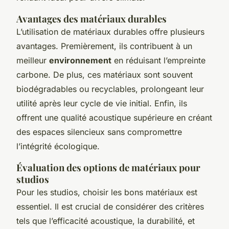
Avantages des matériaux durables
L’utilisation de matériaux durables offre plusieurs
avantages. Premièrement, ils contribuent à un
meilleur
environnement
en réduisant l’empreinte
carbone. De plus, ces matériaux sont souvent
biodégradables ou recyclables, prolongeant leur
utilité après leur cycle de vie initial. Enfin, ils
offrent une qualité acoustique supérieure en créant
des espaces silencieux sans compromettre
l’intégrité écologique.
Évaluation des options de matériaux pour
studios
Pour les studios, choisir les bons matériaux est
essentiel. Il est crucial de considérer des critères
tels que l’efficacité acoustique, la durabilité, et