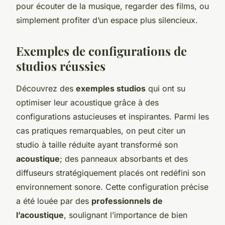
pour écouter de la musique, regarder des films, ou
simplement profiter d’un espace plus silencieux.
Exemples de configurations de
studios réussies
Découvrez des
exemples studios
qui ont su
optimiser leur acoustique grâce à des
configurations astucieuses et inspirantes. Parmi les
cas pratiques remarquables, on peut citer un
studio à taille réduite ayant transformé son
acoustique
; des panneaux absorbants et des
diffuseurs stratégiquement placés ont redéfini son
environnement sonore. Cette configuration précise
a été louée par des
professionnels de
l’acoustique
, soulignant l’importance de bien