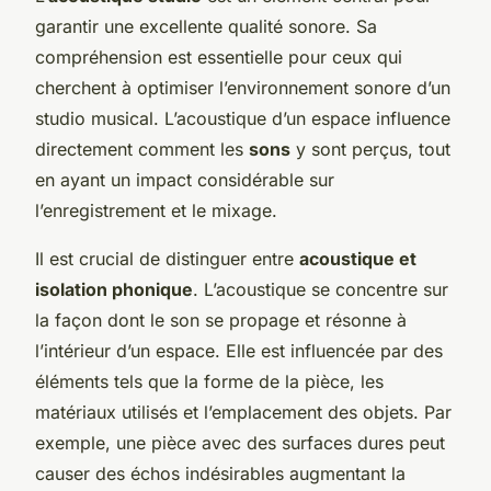
garantir une excellente qualité sonore. Sa
compréhension est essentielle pour ceux qui
cherchent à optimiser l’environnement sonore d’un
studio musical. L’acoustique d’un espace influence
directement comment les
sons
y sont perçus, tout
en ayant un impact considérable sur
l’enregistrement et le mixage.
Il est crucial de distinguer entre
acoustique et
isolation phonique
. L’acoustique se concentre sur
la façon dont le son se propage et résonne à
l’intérieur d’un espace. Elle est influencée par des
éléments tels que la forme de la pièce, les
matériaux utilisés et l’emplacement des objets. Par
exemple, une pièce avec des surfaces dures peut
causer des échos indésirables augmentant la