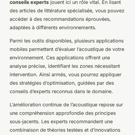
conseils experts
jouent ici un rôle vital. En lisant
des articles de littérature spécialisée, vous pouvez
accéder à des recommandations éprouvées,
adaptées à différents environnements.
Parmi les outils disponibles, plusieurs applications
mobiles permettent d’évaluer l’acoustique de votre
environnement. Ces applications offrent une
analyse précise, identifiant les zones nécessitant
intervention. Ainsi armés, vous pourrez appliquer
des stratégies d’optimisation, guidées par des
conseils d’experts reconnus dans le domaine.
L’amélioration continue de l’acoustique repose sur
une compréhension approfondie des principes
sous-jacents. Les experts recommandent une
combinaison de théories testées et d’innovations