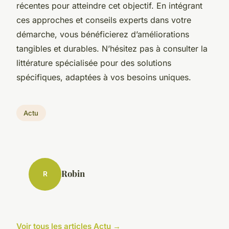
récentes pour atteindre cet objectif. En intégrant
ces approches et conseils experts dans votre
démarche, vous bénéficierez d’améliorations
tangibles et durables. N’hésitez pas à consulter la
littérature spécialisée pour des solutions
spécifiques, adaptées à vos besoins uniques.
Actu
Robin
R
Voir tous les articles Actu →