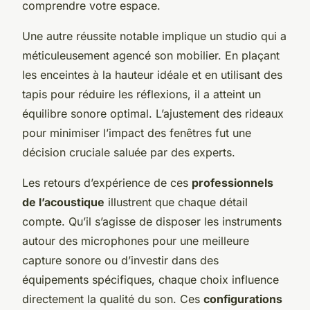
comprendre votre espace.
Une autre réussite notable implique un studio qui a
méticuleusement agencé son mobilier. En plaçant
les enceintes à la hauteur idéale et en utilisant des
tapis pour réduire les réflexions, il a atteint un
équilibre sonore optimal. L’ajustement des rideaux
pour minimiser l’impact des fenêtres fut une
décision cruciale saluée par des experts.
Les retours d’expérience de ces
professionnels
de l’acoustique
illustrent que chaque détail
compte. Qu’il s’agisse de disposer les instruments
autour des microphones pour une meilleure
capture sonore ou d’investir dans des
équipements spécifiques, chaque choix influence
directement la qualité du son. Ces
configurations