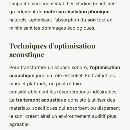
l’impact environnemental. Les studios bénéficient
grandement de
matériaux isolation phonique
naturels, optimisant l’absorption du
son
tout en
minimisant les dommages écologiques.
Techniques d’optimisation
acoustique
Pour transformer un espace sonore,
l’optimisation
acoustique
joue un rôle essentiel. En traitant les
murs et plafonds, on peut réduire
considérablement les réverbérations indésirables.
Le traitement acoustique
consiste à utiliser des
matériaux spécifiques qui absorbent ou dispersent
le son, créant ainsi un environnement auditif plus
agréable.