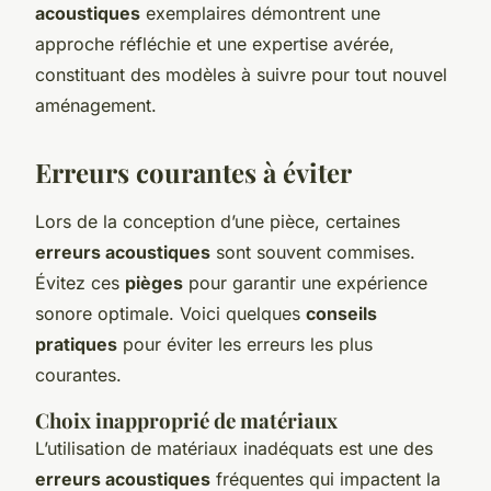
acoustiques
exemplaires démontrent une
approche réfléchie et une expertise avérée,
constituant des modèles à suivre pour tout nouvel
aménagement.
Erreurs courantes à éviter
Lors de la conception d’une pièce, certaines
erreurs acoustiques
sont souvent commises.
Évitez ces
pièges
pour garantir une expérience
sonore optimale. Voici quelques
conseils
pratiques
pour éviter les erreurs les plus
courantes.
Choix inapproprié de matériaux
L’utilisation de matériaux inadéquats est une des
erreurs acoustiques
fréquentes qui impactent la