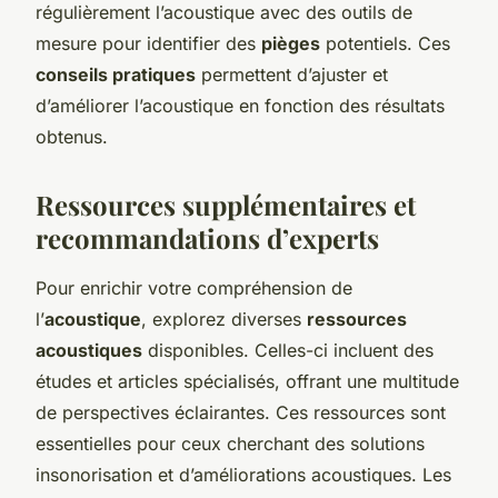
régulièrement l’acoustique avec des outils de
mesure pour identifier des
pièges
potentiels. Ces
conseils pratiques
permettent d’ajuster et
d’améliorer l’acoustique en fonction des résultats
obtenus.
Ressources supplémentaires et
recommandations d’experts
Pour enrichir votre compréhension de
l’
acoustique
, explorez diverses
ressources
acoustiques
disponibles. Celles-ci incluent des
études et articles spécialisés, offrant une multitude
de perspectives éclairantes. Ces ressources sont
essentielles pour ceux cherchant des solutions
insonorisation et d’améliorations acoustiques. Les