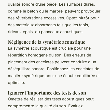
qualité sonore d’une pièce. Les surfaces dures,
comme le béton ou le marbre, peuvent provoquer
des réverbérations excessives. Optez plutôt pour
des matériaux absorbants tels que les tapis,
rideaux épais, ou panneaux acoustiques.
Négligence de la symétrie acoustique
La symétrie acoustique est cruciale pour une
répartition homogène du son. Des erreurs de
placement des enceintes peuvent conduire à un
déséquilibre sonore. Positionnez les enceintes de
manière symétrique pour une écoute équilibrée et
optimale.
Ignorer l’importance des tests de son
Omettre de réaliser des tests acoustiques peut
compromettre la qualité du son. Évaluez