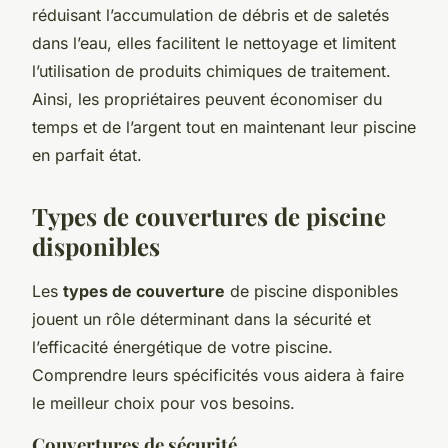
réduisant l’accumulation de débris et de saletés
dans l’eau, elles facilitent le nettoyage et limitent
l’utilisation de produits chimiques de traitement.
Ainsi, les propriétaires peuvent économiser du
temps et de l’argent tout en maintenant leur piscine
en parfait état.
Types de couvertures de piscine
disponibles
Les
types de couverture
de piscine disponibles
jouent un rôle déterminant dans la sécurité et
l’efficacité énergétique de votre piscine.
Comprendre leurs spécificités vous aidera à faire
le meilleur choix pour vos besoins.
Couvertures de sécurité