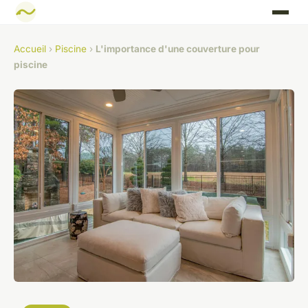
Accueil
›
Piscine
›
L'importance d'une couverture pour
piscine