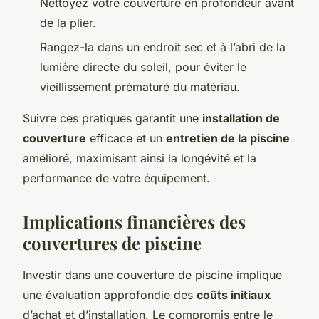
Nettoyez votre couverture en profondeur avant
de la plier.
Rangez-la dans un endroit sec et à l’abri de la
lumière directe du soleil, pour éviter le
vieillissement prématuré du matériau.
Suivre ces pratiques garantit une
installation de
couverture
efficace et un
entretien de la piscine
amélioré, maximisant ainsi la longévité et la
performance de votre équipement.
Implications financières des
couvertures de piscine
Investir dans une couverture de piscine implique
une évaluation approfondie des
coûts initiaux
d’achat et d’installation. Le compromis entre le