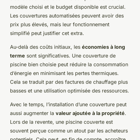
modèle choisi et le budget disponible est crucial.
Les couvertures automatisées peuvent avoir des
prix plus élevés, mais leur fonctionnement
simplifié peut justifier cet extra.
Au-delà des coûts initiaux, les
économies à long
terme
sont significatives. Une couverture de
piscine bien choisie peut réduire la consommation
d’énergie en minimisant les pertes thermiques.
Cela se traduit par des factures de chauffage plus
basses et une utilisation optimisée des ressources.
Avec le temps, l’installation d’une couverture peut
aussi augmenter la
valeur ajoutée à la propriété
.
Lors de la revente, une piscine couverte est
souvent perçue comme un atout par les acheteurs
potentiels. Cela peut, en fin de compte, accroître