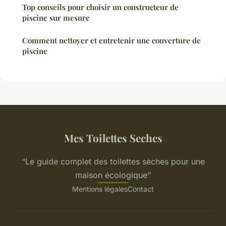
Top conseils pour choisir un constructeur de
piscine sur mesure
Comment nettoyer et entretenir une couverture de
piscine
Mes Toilettes Seches
“Le guide complet des toilettes sèches pour une
maison écologique”
Mentions légales
Contact