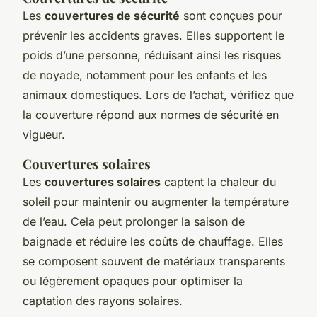
Les
couvertures de sécurité
sont conçues pour
prévenir les accidents graves. Elles supportent le
poids d’une personne, réduisant ainsi les risques
de noyade, notamment pour les enfants et les
animaux domestiques. Lors de l’achat, vérifiez que
la couverture répond aux normes de sécurité en
vigueur.
Couvertures solaires
Les
couvertures solaires
captent la chaleur du
soleil pour maintenir ou augmenter la température
de l’eau. Cela peut prolonger la saison de
baignade et réduire les coûts de chauffage. Elles
se composent souvent de matériaux transparents
ou légèrement opaques pour optimiser la
captation des rayons solaires.