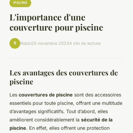
PISCINE
L'importance d'une
couverture pour piscine
R
Robin
26 novembre 2024
4 min de lecture
Les avantages des couvertures de
piscine
Les
couvertures de piscine
sont des accessoires
essentiels pour toute piscine, offrant une multitude
d’avantages significatifs. Tout d’abord, elles
améliorent considérablement la
sécurité de la
piscine
. En effet, elles offrent une protection