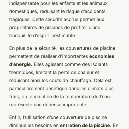
indispensable pour les enfants et les animaux
domestiques, réduisant le risque d’accidents
tragiques. Cette sécurité accrue permet aux
propriétaires de piscines de profiter d’une
tranquillité d’esprit inestimable.
En plus de la sécurité, les couvertures de piscine
permettent de réaliser d’importantes
économies
d’énergie
. Elles agissent comme des isolants
thermiques, limitant la perte de chaleur et
réduisant ainsi les coûts de chauffage. Cela est
particulièrement bénéfique dans les climats plus
frais, où le maintien de la température de l’eau
représente une dépense importante.
Enfin, l’utilisation d’une couverture de piscine
diminue les besoins en
entretien de la piscine
. En