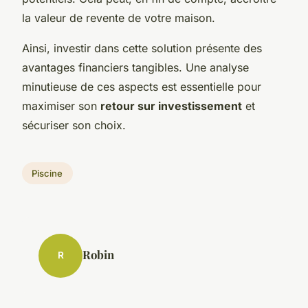
la valeur de revente de votre maison.
Ainsi, investir dans cette solution présente des
avantages financiers tangibles. Une analyse
minutieuse de ces aspects est essentielle pour
maximiser son
retour sur investissement
et
sécuriser son choix.
Piscine
Robin
R