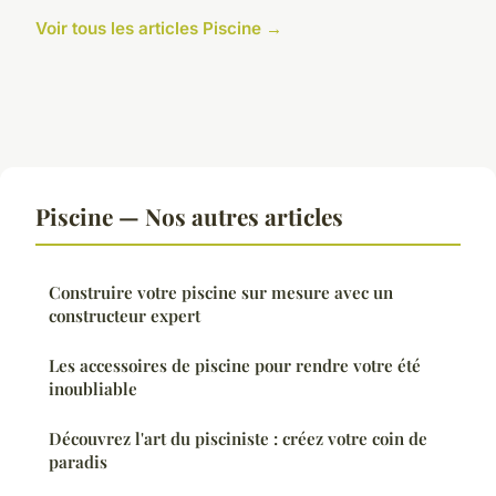
Voir tous les articles Piscine →
Piscine — Nos autres articles
Construire votre piscine sur mesure avec un
constructeur expert
Les accessoires de piscine pour rendre votre été
inoubliable
Découvrez l'art du pisciniste : créez votre coin de
paradis