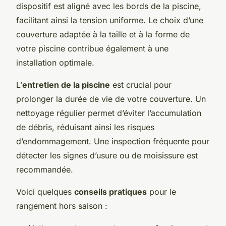
dispositif est aligné avec les bords de la piscine,
facilitant ainsi la tension uniforme. Le choix d’une
couverture adaptée à la taille et à la forme de
votre piscine contribue également à une
installation optimale.
L’
entretien de la piscine
est crucial pour
prolonger la durée de vie de votre couverture. Un
nettoyage régulier permet d’éviter l’accumulation
de débris, réduisant ainsi les risques
d’endommagement. Une inspection fréquente pour
détecter les signes d’usure ou de moisissure est
recommandée.
Voici quelques
conseils pratiques
pour le
rangement hors saison :