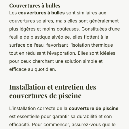
Couvertures à bulles
Les
couvertures à bulles
sont similaires aux
couvertures solaires, mais elles sont généralement
plus légères et moins coûteuses. Constituées d’une
feuille de plastique alvéolée, elles flottent à la
surface de l’eau, favorisant l’isolation thermique
tout en réduisant l’évaporation. Elles sont idéales
pour ceux cherchant une solution simple et
efficace au quotidien.
Installation et entretien des
couvertures de piscine
L’installation correcte de la
couverture de piscine
est essentielle pour garantir sa durabilité et son
efficacité. Pour commencer, assurez-vous que le